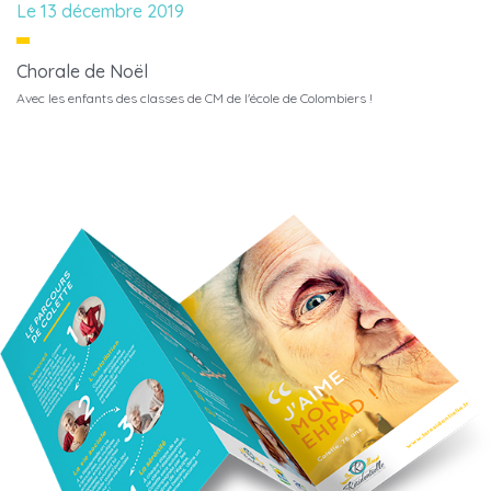
Le 13 décembre 2019
Chorale de Noël
Avec les enfants des classes de CM de l'école de Colombiers !