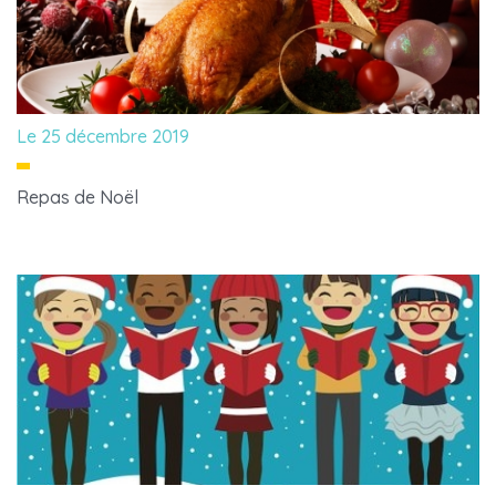
Le 25 décembre 2019
Repas de Noël