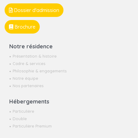
Dossier d'admission
Brochure
Notre résidence
Présentation & histoire
Cadre & services
Philosophie & engagements
Notre équipe
Nos partenaires
Hébergements
Particulière
Double
Particulière Premium