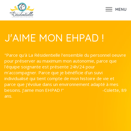
MENU
J'AIME MON EHPAD !
"Parce qu'à La Résidentielle l'ensemble du personnel oeuvre
pour préserver au maximum mon autonomie, parce que
l'équipe soignante est présente 24h/24 pour
m'accompagner. Parce que je bénéficie d'un suivi
individualisé qui tient compte de mon histoire de vie et
parce que j'évolue dans un environnement adapté à mes
besoins. J'aime mon EHPAD !" -Colette, 89
ans.