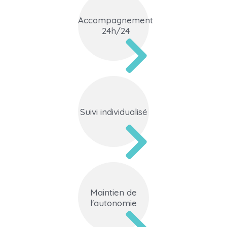
Accompagnement
24h/24
Suivi individualisé
Maintien de
l'autonomie