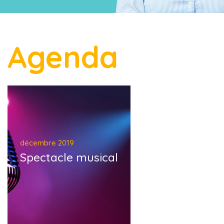
Agenda
décembre 2019
Spectacle musical