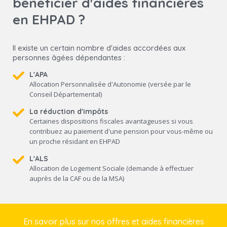
bénéficier d'aides financières
en EHPAD ?
Il existe un certain nombre d'aides accordées aux
personnes âgées dépendantes :
L'APA
Allocation Personnalisée d'Autonomie (versée par le
Conseil Départemental)
La réduction d'impôts
Certaines dispositions fiscales avantageuses si vous
contribuez au paiement d'une pension pour vous-même ou
un proche résidant en EHPAD
L'ALS
Allocation de Logement Sociale (demande à effectuer
auprès de la CAF ou de la MSA)
En savoir plus sur nos offres et aides financières