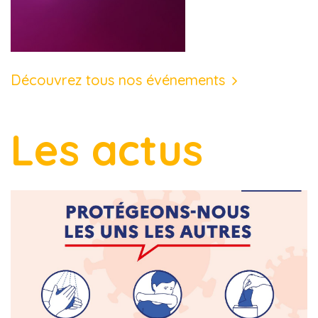
Découvrez tous nos événements
Les actus