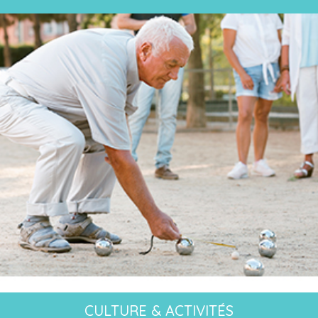
CULTURE & ACTIVITÉS