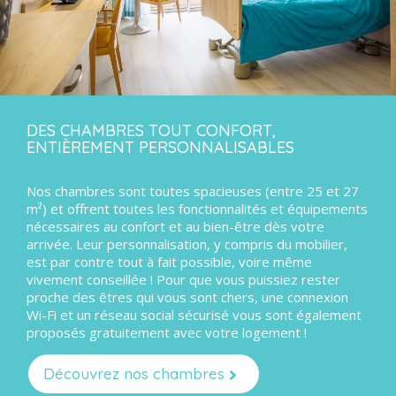
DES CHAMBRES TOUT CONFORT,
ENTIÈREMENT PERSONNALISABLES
Nos chambres sont toutes spacieuses (entre 25 et 27
m²) et offrent toutes les fonctionnalités et équipements
nécessaires au confort et au bien-être dès votre
arrivée. Leur personnalisation, y compris du mobilier,
est par contre tout à fait possible, voire même
vivement conseillée ! Pour que vous puissiez rester
proche des êtres qui vous sont chers, une connexion
Wi-Fi et un réseau social sécurisé vous sont également
proposés gratuitement avec votre logement !
Découvrez nos chambres