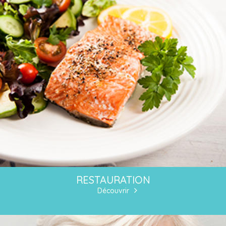
RESTAURATION
Découvrir