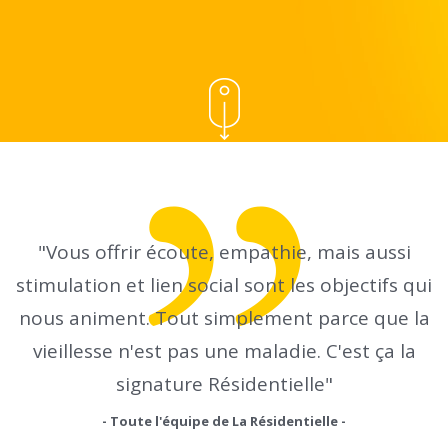
"Vous offrir écoute, empathie, mais aussi
stimulation et lien social sont les objectifs qui
nous animent. Tout simplement parce que la
vieillesse n'est pas une maladie. C'est ça la
signature Résidentielle"
- Toute l'équipe de La Résidentielle -