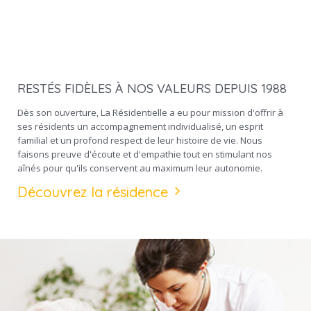
RESTÉS FIDÈLES À NOS VALEURS DEPUIS 1988
Dès son ouverture, La Résidentielle a eu pour mission d'offrir à
ses résidents un accompagnement individualisé, un esprit
familial et un profond respect de leur histoire de vie. Nous
faisons preuve d'écoute et d'empathie tout en stimulant nos
aînés pour qu'ils conservent au maximum leur autonomie.
Découvrez la résidence