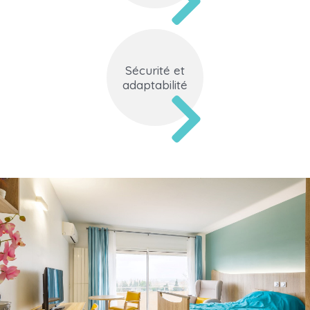
Sécurité et
adaptabilité