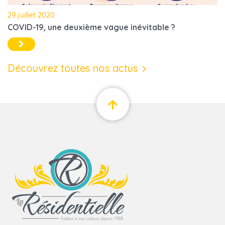
29 juillet 2020
COVID-19, une deuxième vague inévitable ?
Découvrez toutes nos actus