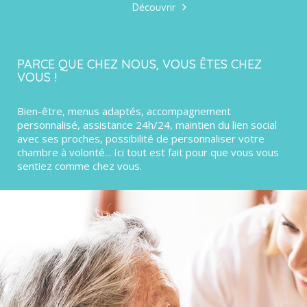
Découvrir
PARCE QUE CHEZ NOUS, VOUS ÊTES CHEZ
VOUS !
Bien-être, menus adaptés, accompagnement
personnalisé, assistance 24h/24, maintien du lien social
avec ses proches, possibilité de personnaliser votre
chambre à volonté... Ici tout est fait pour que vous vous
sentiez comme chez vous.