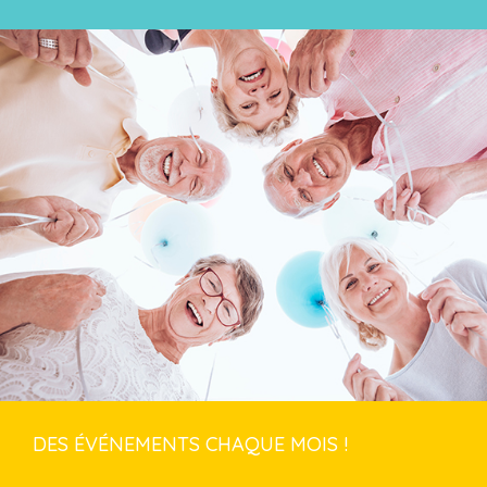
DES ÉVÉNEMENTS CHAQUE MOIS !