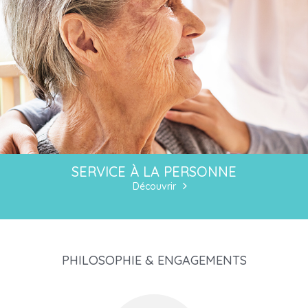
SERVICE À LA PERSONNE
Découvrir
PHILOSOPHIE & ENGAGEMENTS