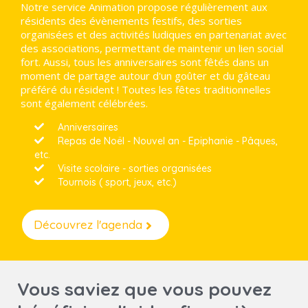
Notre service Animation propose régulièrement aux
résidents des évènements festifs, des sorties
organisées et des activités ludiques en partenariat avec
des associations, permettant de maintenir un lien social
fort. Aussi, tous les anniversaires sont fêtés dans un
moment de partage autour d'un goûter et du gâteau
préféré du résident ! Toutes les fêtes traditionnelles
sont également célébrées.
Anniversaires
Repas de Noël - Nouvel an - Epiphanie - Pâques,
etc.
Visite scolaire - sorties organisées
Tournois ( sport, jeux, etc.)
Découvrez l'agenda
Vous saviez que vous pouvez