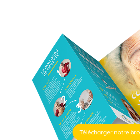
Télécharger notre br