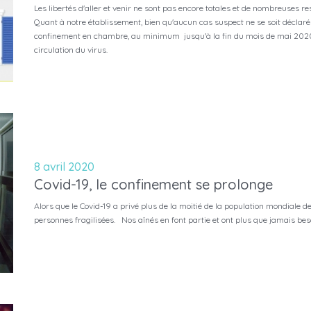
Les libertés d'aller et venir ne sont pas encore totales et de nombreuses 
Quant à notre établissement, bien qu'aucun cas suspect ne se soit déclaré
confinement en chambre, au minimum jusqu'à la fin du mois de mai 2020
circulation du virus.
8 avril 2020
Covid-19, le confinement se prolonge
Alors que le Covid-19 a privé plus de la moitié de la population mondiale de 
personnes fragilisées. Nos aînés en font partie et ont plus que jamais bes