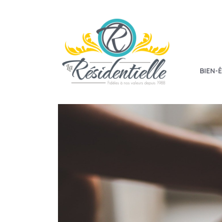
BIEN-