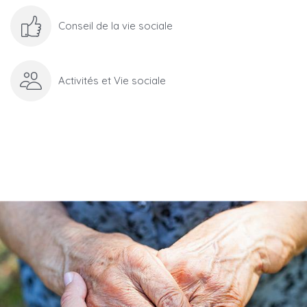
Conseil de la vie sociale
Activités et Vie sociale