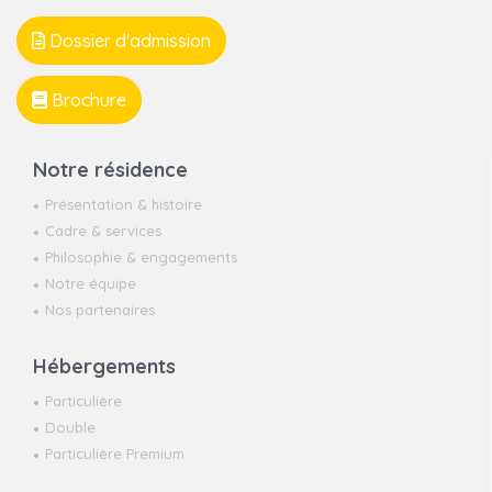
Dossier d'admission
Brochure
Notre résidence
Présentation & histoire
Cadre & services
Philosophie & engagements
Notre équipe
Nos partenaires
Hébergements
Particulière
Double
Particulière Premium