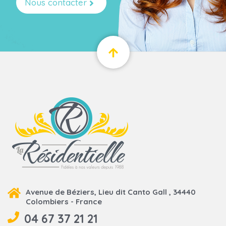
Nous contacter
Avenue de Béziers, Lieu dit Canto Gall , 34440
Colombiers - France
04 67 37 21 21