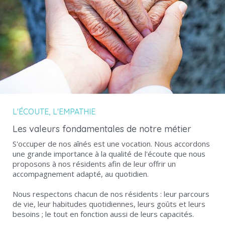
L'ÉCOUTE, L'EMPATHIE
Les valeurs fondamentales de notre métier
S'occuper de nos aînés est une vocation. Nous accordons
une grande importance à la qualité de l'écoute que nous
proposons à nos résidents afin de leur offrir un
accompagnement adapté, au quotidien.
Nous respectons chacun de nos résidents : leur parcours
de vie, leur habitudes quotidiennes, leurs goûts et leurs
besoins ; le tout en fonction aussi de leurs capacités.