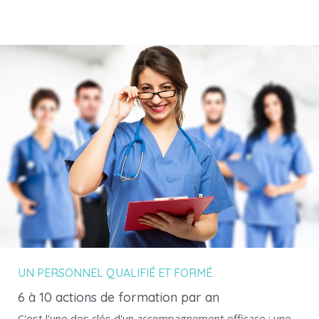
UN PERSONNEL QUALIFIÉ ET FORMÉ
6 à 10 actions de formation par an
C'est l'une des clés d'un accompagnement efficace : une