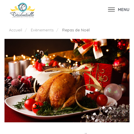
MENU
Accueil
Evènements
Repas de Noël