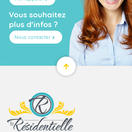
Vous souhaitez
plus d'infos ?
Nous contacter