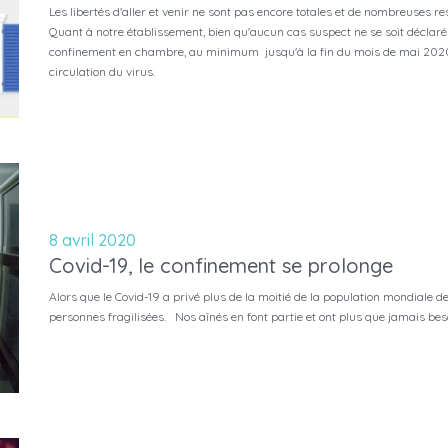
Les libertés d'aller et venir ne sont pas encore totales et de nombreuses 
Quant à notre établissement, bien qu'aucun cas suspect ne se soit déclaré
confinement en chambre, au minimum jusqu'à la fin du mois de mai 2020
circulation du virus.
8 avril 2020
Covid-19, le confinement se prolonge
Alors que le Covid-19 a privé plus de la moitié de la population mondiale de 
personnes fragilisées. Nos aînés en font partie et ont plus que jamais bes