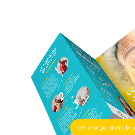
Télécharger notre br