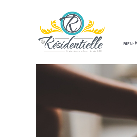
BIEN-